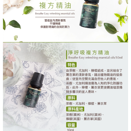
每笔NT$80，满NT$2,000(含以上)免运费
7-11取貨付款
每笔NT$80，满NT$2,000(含以上)免运费
付款後7-11取貨
每笔NT$80，满NT$2,000(含以上)免运费
新竹貨運
每笔NT$80，满NT$2,000(含以上)免运费
離島宅配
每笔NT$120，满NT$2,000(含以上)免运费
海外國家/配送
查看运费