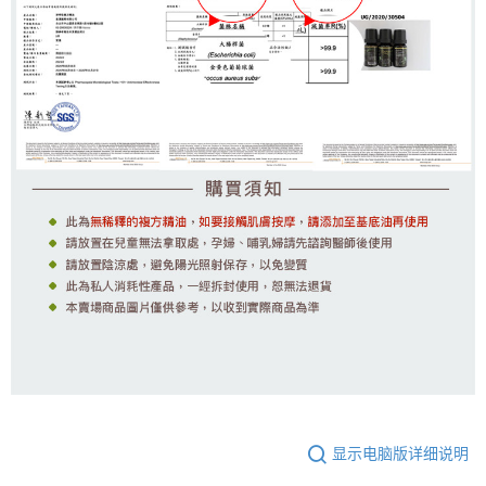
显示电脑版详细说明