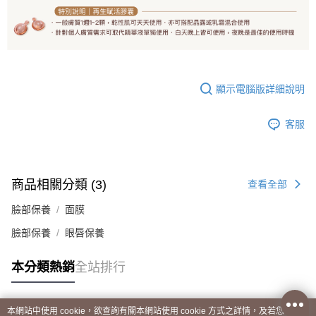
顯示電腦版詳細說明
客服
商品相關分類 (3)
查看全部
臉部保養
面膜
臉部保養
眼唇保養
本分類熱銷
全站排行
本網站中使用 cookie，欲查詢有關本網站使用 cookie 方式之詳情，及若您不希