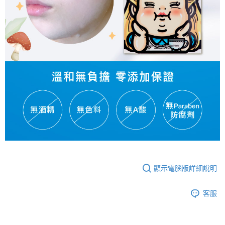
顯示電腦版詳細說明
客服