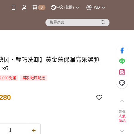
0
中文 (繁體)
TWD
快閃・輕巧洗卸】黃金藻保濕亮采潔顏
 x6
2,000免運
國家/地區配送
280
先逛
人氣
商品