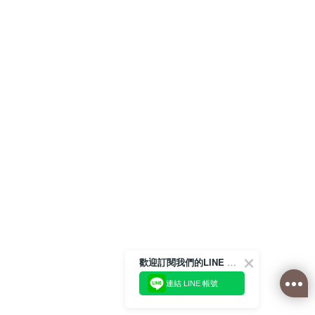
歡迎訂閱我們的LINE 官方帳號
連結 LINE 帳號