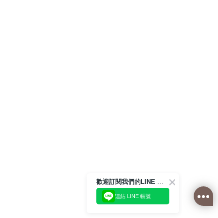
歡迎訂閱我們的LINE 官方帳號
連結 LINE 帳號