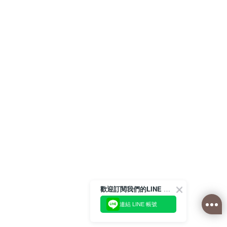
歡迎訂閱我們的LINE 官方帳號
連結 LINE 帳號