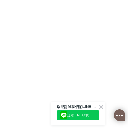
歡迎訂閱我們的LINE 官方帳號
連結 LINE 帳號