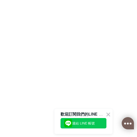
歡迎訂閱我們的LINE 官方帳號
連結 LINE 帳號