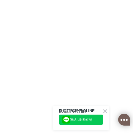
歡迎訂閱我們的LINE 官方帳號
連結 LINE 帳號