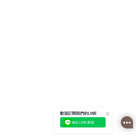
歡迎訂閱我們的LINE 官方帳號
連結 LINE 帳號