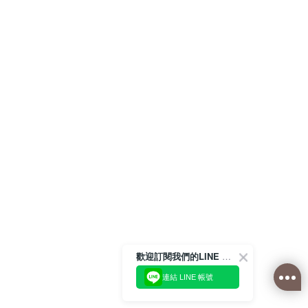
歡迎訂閱我們的LINE 官方帳號
連結 LINE 帳號