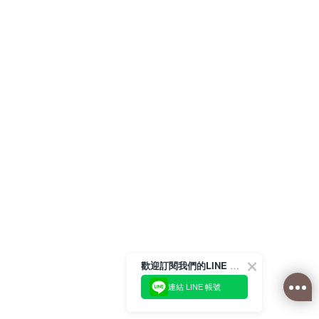
歡迎訂閱我們的LINE 官方帳號
連結 LINE 帳號