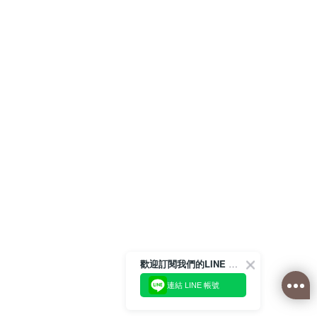
歡迎訂閱我們的LINE 官方帳號
連結 LINE 帳號