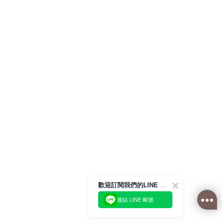
歡迎訂閱我們的LINE 官方帳號
連結 LINE 帳號