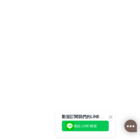
歡迎訂閱我們的LINE 官方帳號
連結 LINE 帳號