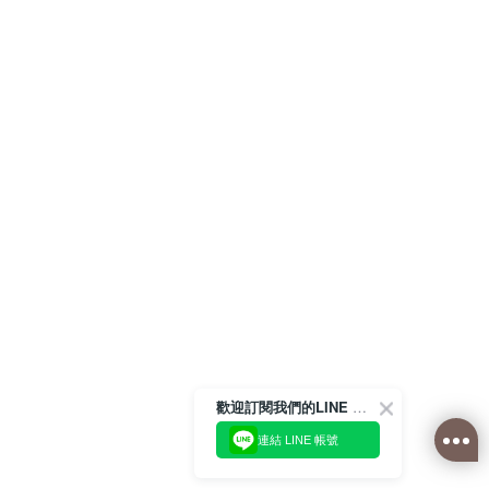
歡迎訂閱我們的LINE 官方帳號
連結 LINE 帳號