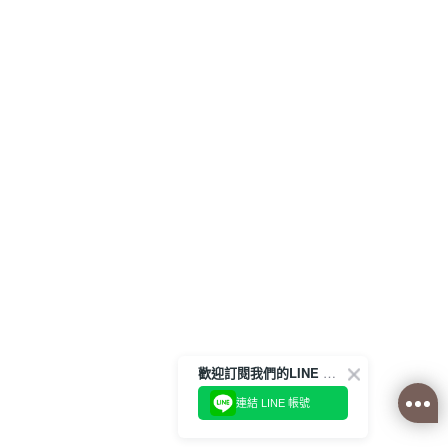
歡迎訂閱我們的LINE 官方帳號
連結 LINE 帳號