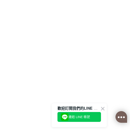
歡迎訂閱我們的LINE 官方帳號
連結 LINE 帳號