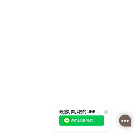
歡迎訂閱我們的LINE 官方帳號
連結 LINE 帳號