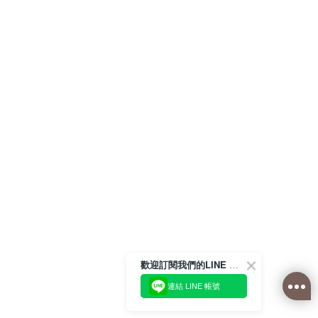
歡迎訂閱我們的LINE 官方帳號
連結 LINE 帳號