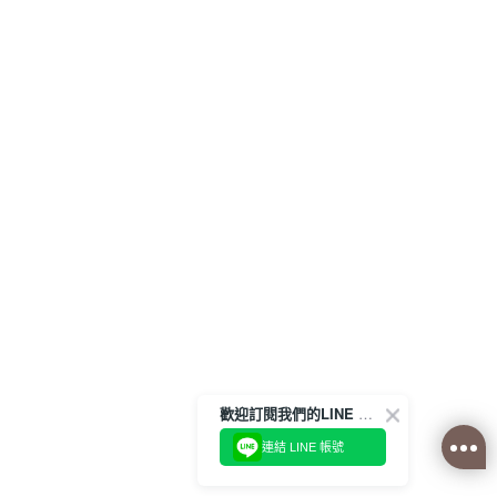
歡迎訂閱我們的LINE 官方帳號
連結 LINE 帳號