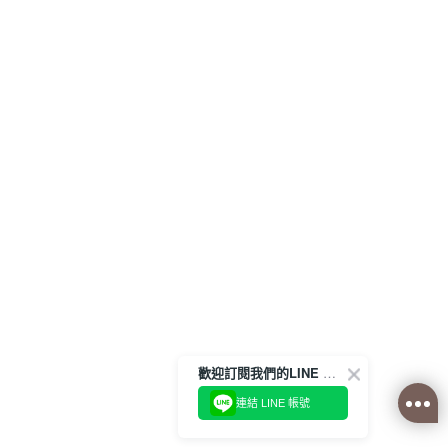
歡迎訂閱我們的LINE 官方帳號
連結 LINE 帳號