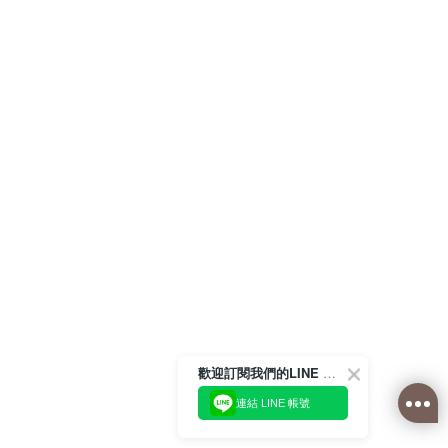
歡迎訂閱我們的LINE 官方帳號
連結 LINE 帳號