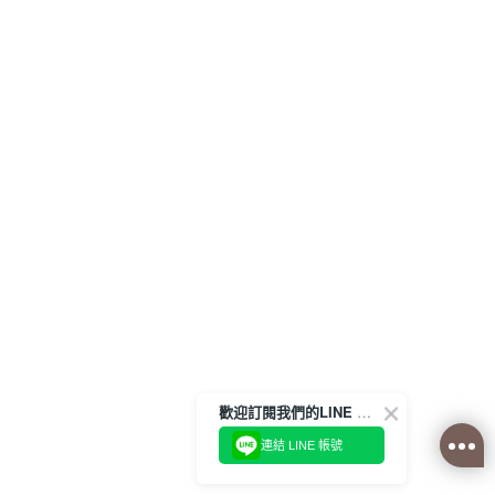
歡迎訂閱我們的LINE 官方帳號
連結 LINE 帳號