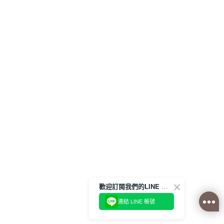
歡迎訂閱我們的LINE 官方帳號
連結 LINE 帳號