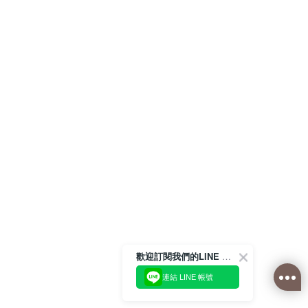
歡迎訂閱我們的LINE 官方帳號
連結 LINE 帳號