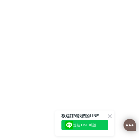
歡迎訂閱我們的LINE 官方帳號
連結 LINE 帳號