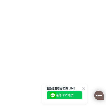
歡迎訂閱我們的LINE 官方帳號
連結 LINE 帳號