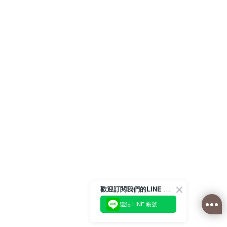
歡迎訂閱我們的LINE 官方帳號
連結 LINE 帳號