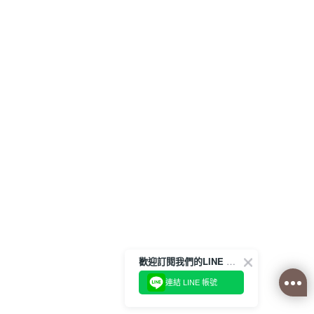
歡迎訂閱我們的LINE 官方帳號
連結 LINE 帳號