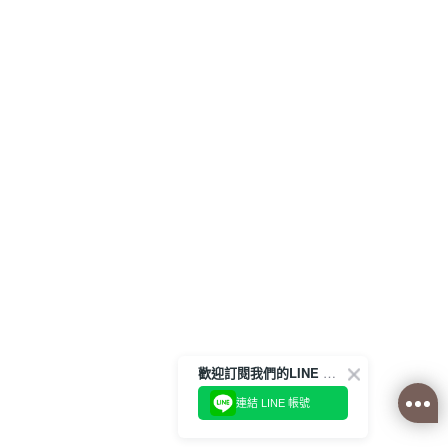
歡迎訂閱我們的LINE 官方帳號
連結 LINE 帳號