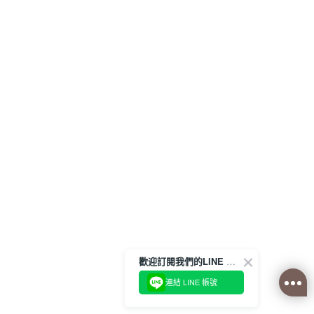
歡迎訂閱我們的LINE 官方帳號
連結 LINE 帳號