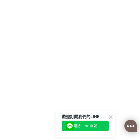
歡迎訂閱我們的LINE 官方帳號
連結 LINE 帳號