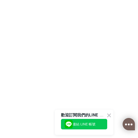
歡迎訂閱我們的LINE 官方帳號
連結 LINE 帳號