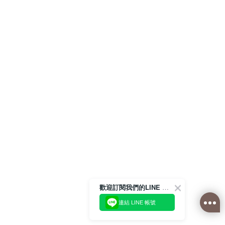
歡迎訂閱我們的LINE 官方帳號
連結 LINE 帳號