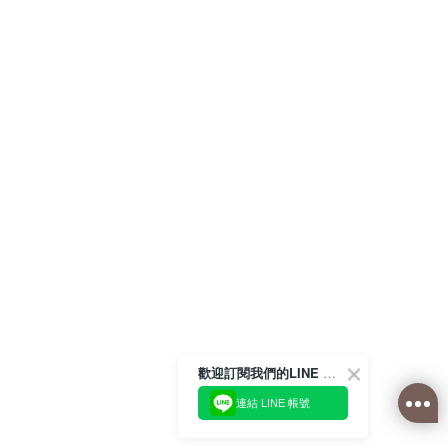
歡迎訂閱我們的LINE 官方帳號
連結 LINE 帳號