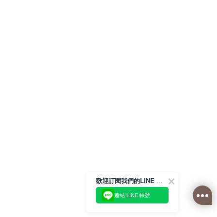
歡迎訂閱我們的LINE 官方帳號
連結 LINE 帳號