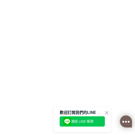
歡迎訂閱我們的LINE 官方帳號
連結 LINE 帳號