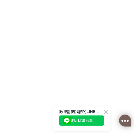
歡迎訂閱我們的LINE 官方帳號
連結 LINE 帳號