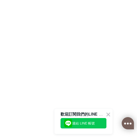
歡迎訂閱我們的LINE 官方帳號
連結 LINE 帳號