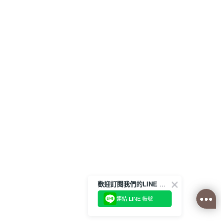
歡迎訂閱我們的LINE 官方帳號
連結 LINE 帳號