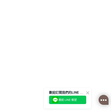
歡迎訂閱我們的LINE 官方帳號
連結 LINE 帳號