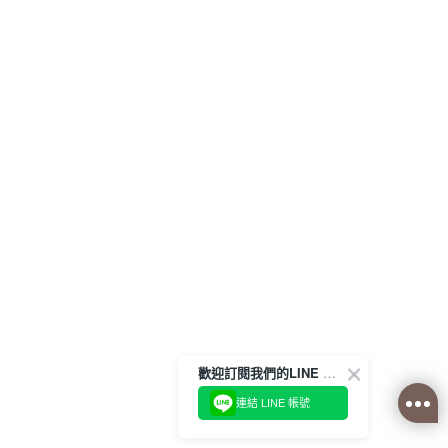
歡迎訂閱我們的LINE 官方帳號
連結 LINE 帳號