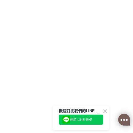
歡迎訂閱我們的LINE 官方帳號
連結 LINE 帳號