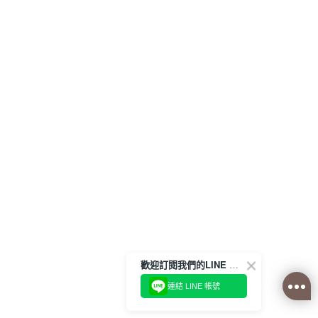
歡迎訂閱我們的LINE 官方帳號
連結 LINE 帳號