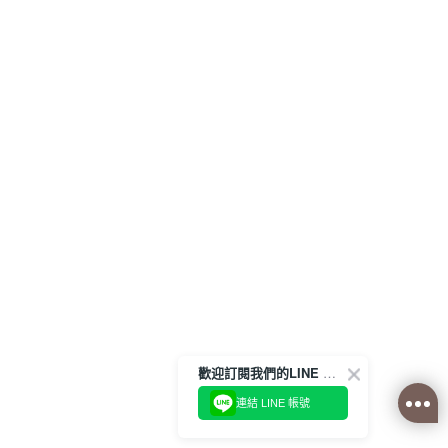
歡迎訂閱我們的LINE 官方帳號
連結 LINE 帳號