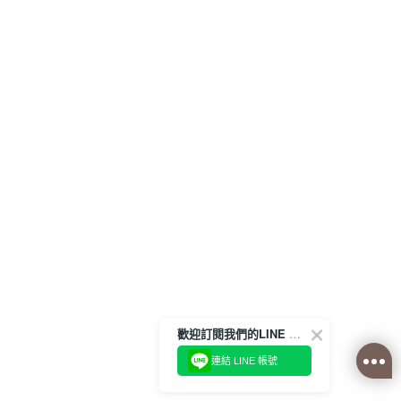
歡迎訂閱我們的LINE 官方帳號
連結 LINE 帳號