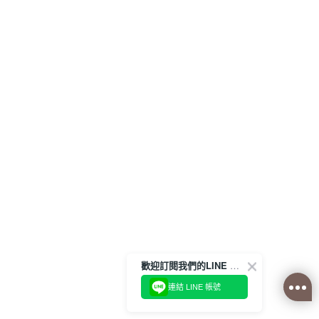
歡迎訂閱我們的LINE 官方帳號
連結 LINE 帳號