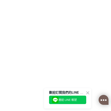
歡迎訂閱我們的LINE 官方帳號
連結 LINE 帳號